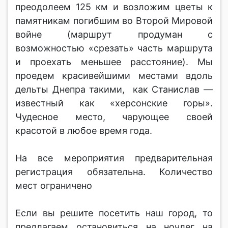
преодолеем 125 км и возложим цветы к
памятникам погибшим во Второй Мировой
войне (маршрут продуман с
возможностью «срезать» часть маршрута
и проехать меньшее расстояние). Мы
проедем красивейшими местами вдоль
дельты Днепра такими, как Станислав —
известный как «херсонские горы».
Чудесное место, чарующее своей
красотой в любое время года.
На все мероприятия предварительная
регистрация обязательна. Количество
мест ограничено
Если вы решите посетить наш город, то
предлагаем остановиться на ночлег на