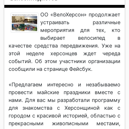
ОО «ВелоХерсон» продолжает
устраивать различные
мероприятия для тех, кто
выбирает велосипед в
качестве средства передвижения. Уже на
этой неделе херсонцев ждет череда
событий. Об этом участники организации
сообщили на странице Фейсбук.
«Предлагаем интересно и незабываемо
провести майские праздники вместе с
нами. Для вас мы разработали программу
для знакомства с Херсонщиной как с
городом с красивой историей, областью с
прекрасными живописными местами,