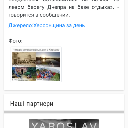
левом берегу Днепра на базе отдыха». -
говорится в сообщении.
Джерело:Херсонщина за день
Фото:
Нашi партнери