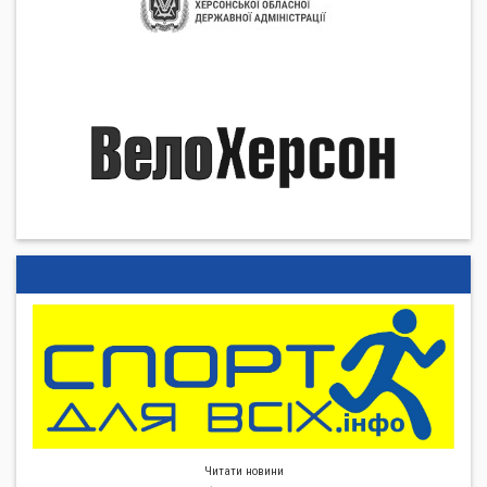
Читати новини