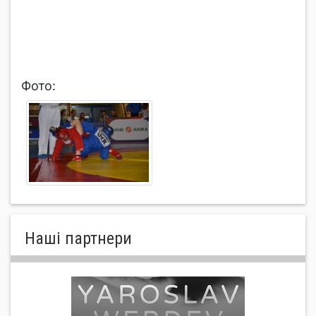
Фото:
Нашi партнери