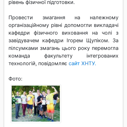
рівень фізичної підготовки.
Провести змагання на належному
організаційному рівні допомогли викладачі
кафедри фізичного виховання на чолі з
завідувачем кафедри Ігорем Щупіком. За
пілсумками змагань цього року перемогла
команда факультету інтегрованих
технологій, повідомляє
сайт ХНТУ.
Фото: