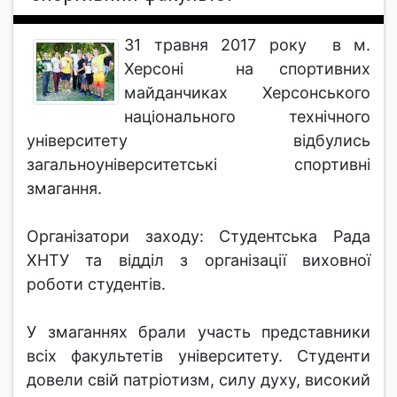
31 травня 2017 року в м.
Херсоні на спортивних
майданчиках Херсонського
національного технічного
університету відбулись
загальноуніверситетські спортивні
змагання.
Організатори заходу: Студентська Рада
ХНТУ та відділ з організації виховної
роботи студентів.
У змаганнях брали участь представники
всіх факультетів університету. Студенти
довели свій патріотизм, силу духу, високий