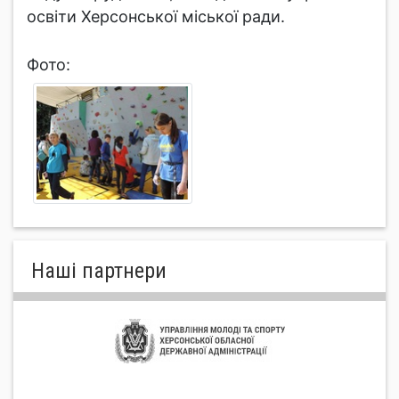
освіти Херсонської міської ради.
Фото:
Нашi партнери