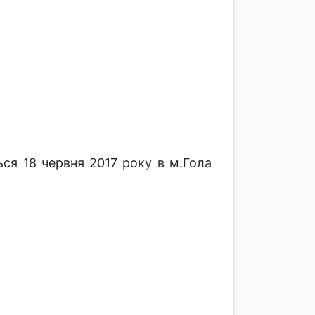
ся 18 червня 2017 року в м.Гола