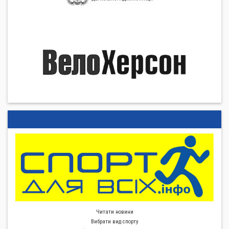
Читати новини
Вибрати вид спорту