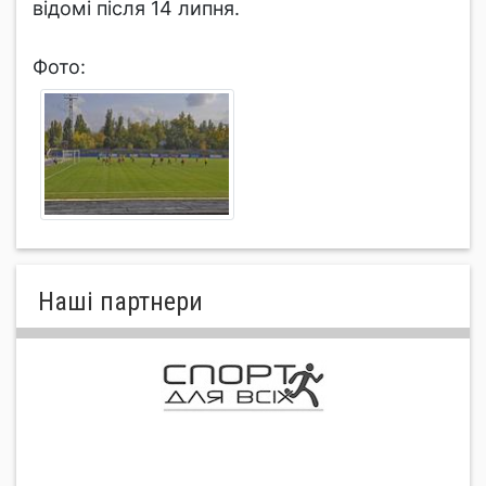
відомі після 14 липня.
Фото:
Нашi партнери