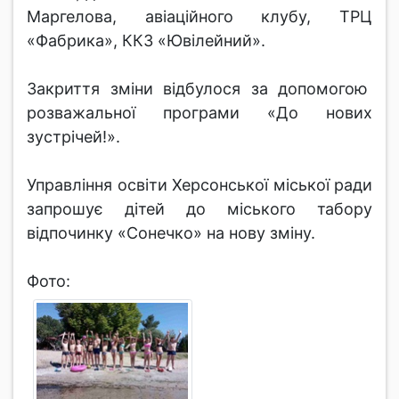
Маргелова, авіаційного клубу, ТРЦ
«Фабрика», ККЗ «Ювілейний».
Закриття зміни відбулося за допомогою
розважальної програми «До нових
зустрічей!».
Управління освіти Херсонської міської ради
запрошує дітей до міського табору
відпочинку «Сонечко» на нову зміну.
Фото: