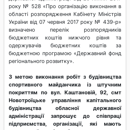
року № 528 «Про організацію виконання в
області розпорядження Кабінету Міністрів
України від 07 червня 2017 року № 439-р»
визначено перелік розпорядників
бюджетних коштів нижчого рівня та
одержувачів бюджетних коштів за
бюджетною програмою «Державний фонд
регіонального розвитку».
З метою виконання робіт з будівництва
спортивного майданчика із штучним
покриттям по вул. Каштановій, 92, смт
Новотроїцьке управління капітального
будівництва обласної державної
адміністрації запрошує до співпраці
підприємства, організації, які мають