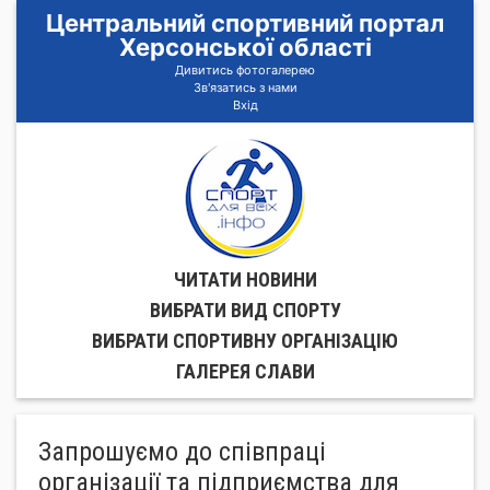
Центральний спортивний портал
Херсонської області
Дивитись фотогалерею
Зв'язатись з нами
Вхід
ЧИТАТИ НОВИНИ
ВИБРАТИ ВИД СПОРТУ
ВИБРАТИ СПОРТИВНУ ОРГАНIЗАЦIЮ
ГАЛЕРЕЯ СЛАВИ
Запрошуємо до співпраці
організації та підприємства для