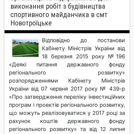
виконання робіт з будівництва
спортивного майданчика в смт
Новотроїцьке
Відповідно до постанови
Кабінету Міністрів України від
18 березня 2015 року №196
«Деякі питання державного фонду
регіонального розвитку»
розпорядженнями Кабінету Міністрів
України від 07 червня 2017 року № 439-р
«Про затвердження переліку інвестиційних
програм і проектів регіонального розвитку,
що можуть реалізовуватися у 2017 році за
рахунок коштів державного фонду
регіонального розвитку» та від 12 липня