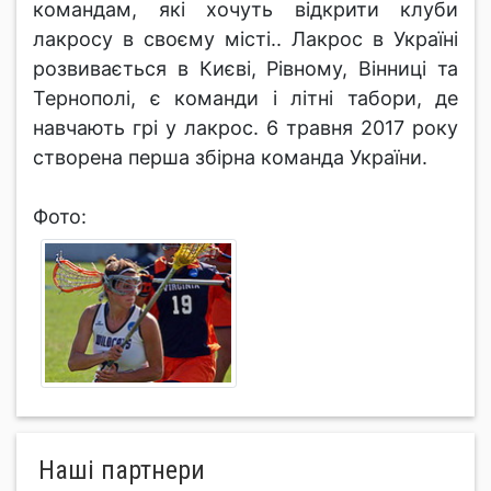
командам, які хочуть відкрити клуби
лакросу в своєму місті.. Лакрос в Україні
розвивається в Києві, Рівному, Вінниці та
Тернополі, є команди і літні табори, де
навчають грі у лакрос. 6 травня 2017 року
створена перша збірна команда України.
Фото:
Нашi партнери