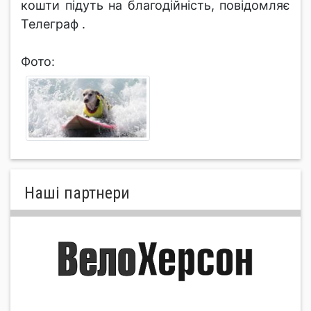
кошти підуть на благодійність, повідомляє
Телеграф .
Фото:
Нашi партнери