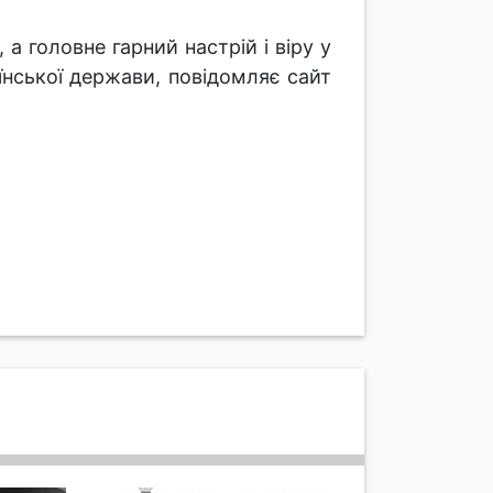
 головне гарний настрій і віру у
нської держави, повідомляє сайт