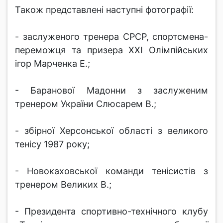
Також представлені наступні фотографії:
- заслуженого тренера СРСР, спортсмена-
переможця та призера ХХІ Олімпійських
ігор Марченка Е.;
- Баранової Мадонни з заслуженим
тренером України Слюсарем В.;
- збірної Херсонської області з великого
тенісу 1987 року;
- Новокаховської команди тенісистів з
тренером Великих В.;
- Президента спортивно-технічного клубу