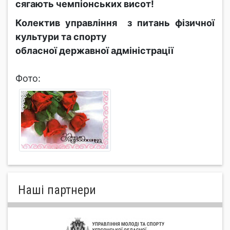
сягають чемпіонських висот!
Колектив управління з питань фізичної
культури та спорту
обласної державної адміністрації
Фото:
Нашi партнери