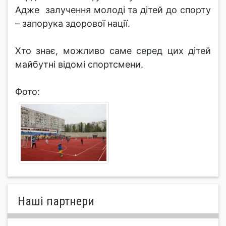
Адже залучення молоді та дітей до спорту
– запорука здорової нації.
Хто знає, можливо саме серед цих дітей
майбутні відомі спортсмени.
Фото:
Нашi партнери