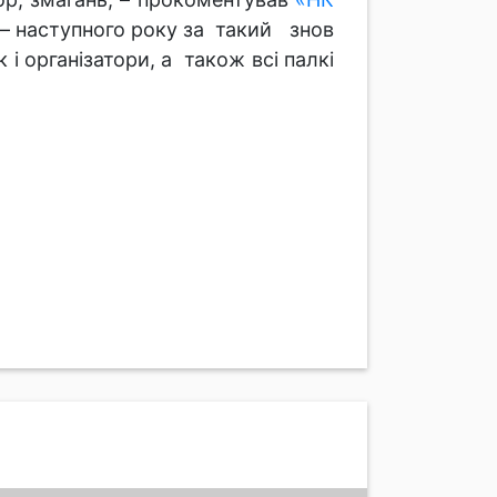
 – наступного року за такий знов
і організатори, а також всі палкі