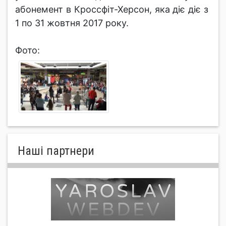
абонемент в Кроссфіт-Херсон, яка діє діє з
1 по 31 жовтня 2017 року.
Фото:
Нашi партнери