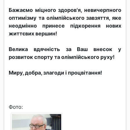
Бажаємо міцного здоров'я, невичерпного
оптимізму та олімпійського завзяття, яке
неодмінно принесе підкорення нових
життєвих вершин!
Велика вдячність за Ваш внесок у
розвиток спорту та олімпійського руху!
Миру, добра, злагоди і процвітання!
Фото: