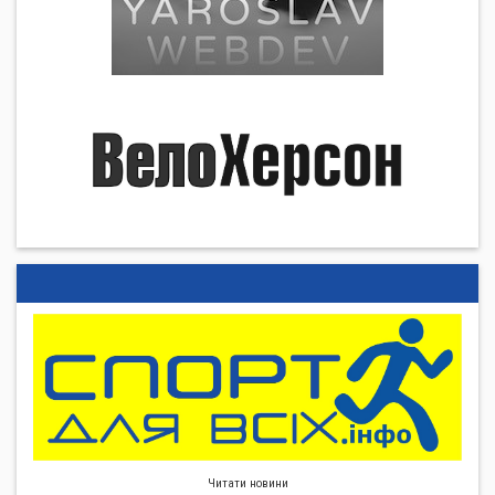
Читати новини