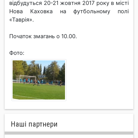
відбудуться 20-21 жовтня 2017 року в місті
Нова Каховка на футбольному полі
«Таврія».
Початок змагань о 10.00.
Фото:
Нашi партнери