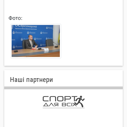
Фото:
Нашi партнери