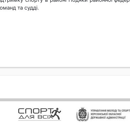
оманд та судді.