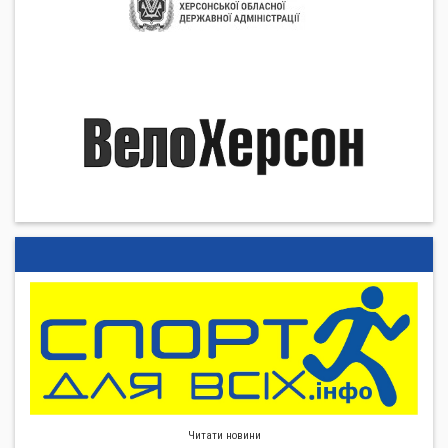
Читати новини