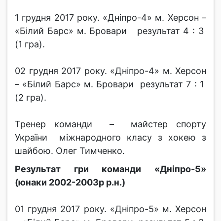
1 грудня 2017 року. «Дніпро-4» м. Херсон –
«Білий Барс» м. Бровари результат 4 : 3
(1 гра).
02 грудня 2017 року. «Дніпро-4» м. Херсон
– «Білий Барс» м. Бровари результат 7 : 1
(2 гра).
Тренер команди – майстер спорту
України міжнародного класу з хокею з
шайбою. Олег Тимченко.
Результат гри команди «Дніпро-5»
(юнаки 2002-2003р р.н.)
01 грудня 2017 року. «Дніпро-5» м. Херсон