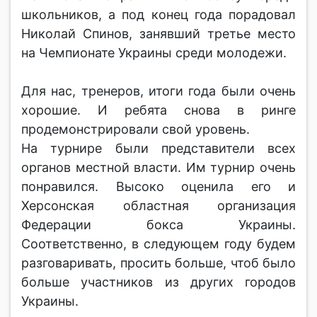
школьников, а под конец года порадовал
Николай Спинов, занявший третье место
на Чемпионате Украины среди молодежи.
Для нас, тренеров, итоги года были очень
хорошие. И ребята снова в ринге
продемонстрировали свой уровень.
На турнире были представители всех
органов местной власти. Им турнир очень
понравился. Высоко оценила его и
Херсонская областная организация
Федерации бокса Украины.
Соответственно, в следующем году будем
разговаривать, просить больше, чтоб было
больше участников из других городов
Украины.