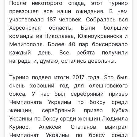
После некоторого спада, этот турнир
превзошел все наши ожидания. В нем
участвовало 187 человек. Собралась вся
Херсонская область. Были большие
команды из Николаева, Южноукраинска и
Мелитополя. Более 40 пар боксировало
каждый день. Все ребята получили
награды и, думаю, остались довольны.
Турнир подвел итоги 2017 года. Это был
очень хороший год для олешковского
бокса. У нас был серебряный призер
Чемпионата Украины по боксу среди
женщин, серебряный призер Кубка
Украины по боксу среди женщин Людмила
Курнос, Алексей Степанов выиграл
Чемпионат Украины по боксу среди