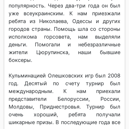
популярность. Через два-три года он был
уже всеукраинским. К нам приезжали
ребята из Николаева, Одессы и других
городов страны. Помощь шла со стороны
исполкома горсовета, нам выделяли
деньги. Помогали и небезразличные
жители Цюрупинска, наши бывшие
боксеры.
Кульминацией Олешковских игр был 2008
год. Десятый по счету турнир был
международным. К нам приехали
представители Белоруссии, России,
Молдовы, Приднестровья. Турнир был
очень хороший, ребята получали
шикарные призы. В последующие года все