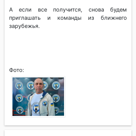
А если все получится, снова будем
приглашать и команды из ближнего
зарубежья.
Фото: