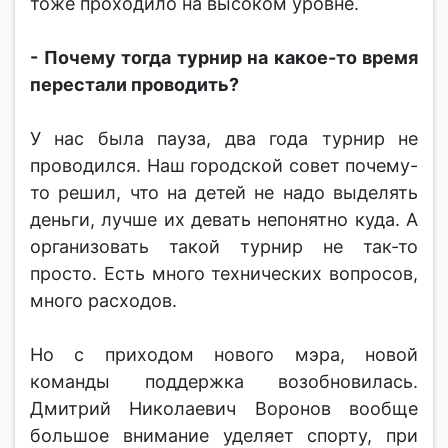
тоже проходило на высоком уровне.
- Почему тогда турнир на какое-то время
перестали проводить?
У нас была пауза, два года турнир не
проводился. Наш городской совет почему-
то решил, что на детей не надо выделять
деньги, лучше их девать непонятно куда. А
организовать такой турнир не так-то
просто. Есть много технических вопросов,
много расходов.
Но с приходом нового мэра, новой
команды поддержка возобновилась.
Дмитрий Николаевич Воронов вообще
большое внимание уделяет спорту, при