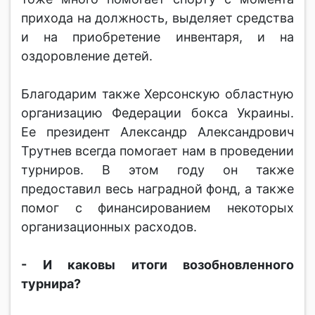
прихода на должность, выделяет средства
и на приобретение инвентаря, и на
оздоровление детей.
Благодарим также Херсонскую областную
организацию Федерации бокса Украины.
Ее президент Александр Александрович
Трутнев всегда помогает нам в проведении
турниров. В этом году он также
предоставил весь наградной фонд, а также
помог с финансированием некоторых
организационных расходов.
- И каковы итоги возобновленного
турнира?