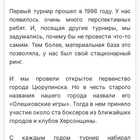
Первый турнир прошел в 1998 году. У нас
появилось очень много перспективных
ребят. И, посещая другие турниры, мы
задумались, почему бы не провести что-то
самим. Тем более, материальная база это
позволяла, у нас был свой стационарный
ринг.
И мы провели открытое первенство
города Цюрупинска. Но в честь старого
названия нашего города назвали его
«Олешковские игры». Тогда в нем приняло
участие около ста боксеров из ближайших
городов и клубов Херсонщины.
С каждым годом турнир набирал