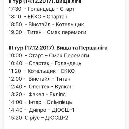
ІІ тур (14.12.2017). Вища ліга
17:30 - Голандець - Старт
18:10 - ЕККО - Спартак
18:50 - Вінстайл - Котельщик
19.30 - Титан – Смак перемоги
ІІІ тур (17.12.2017). Вища та Перша ліга
10:00 - Старт – Смак Перемоги
10:40 - Спартак - Голандець
11:20 - Котельщик - ЕККО
12.00 - Вінстайл - Титан
12:40 - Опентек - Вулкан
13:20 - Факел - Екліпс
14:00 - Інтер - Олімпієць
14:40 - Дніпро – ДЮСШ-1
15:20 Сіріус – ДЮСШ-2