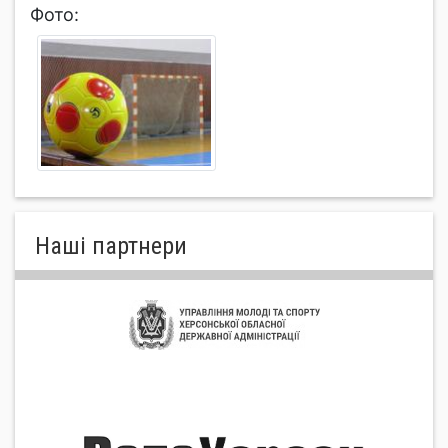
Фото:
Нашi партнери