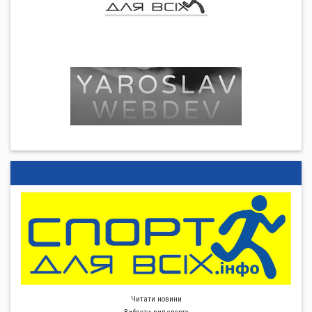
Читати новини