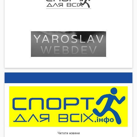
Читати новини