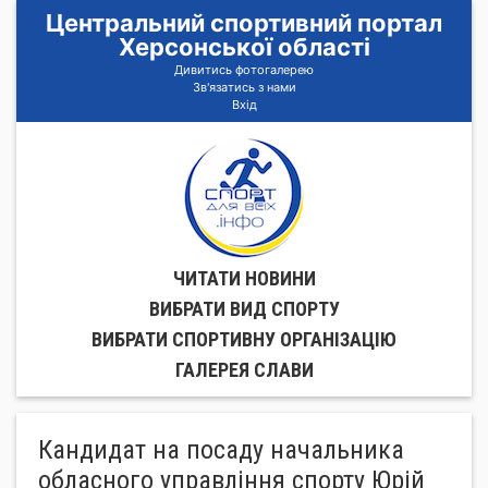
Центральний спортивний портал
Херсонської області
Дивитись фотогалерею
Зв'язатись з нами
Вхід
ЧИТАТИ НОВИНИ
ВИБРАТИ ВИД СПОРТУ
ВИБРАТИ СПОРТИВНУ ОРГАНIЗАЦIЮ
ГАЛЕРЕЯ СЛАВИ
Кандидат на посаду начальника
обласного управління спорту Юрій