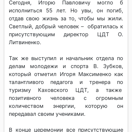
Сегодня, Игорю Павловичу могло б
исполниться 55 лет. Но увы, он погиб,
отдав свою жизнь за то, чтобы мы жили.
Светлый, добрый человек – обратилась к
присутствующим директор ЦДТ О.
Литвиненко.
Так же выступил и начальник отдела по
делам молодежи и спорта В. Зубков,
который отметил Игоря Максименко как
талантливого педагога и тренера по
туризму Каховского ЦДТ, а также
позитивного человека с огромным
количеством энергии, которую он
передавал своим учениками.
В конце церемонии все присутствующие