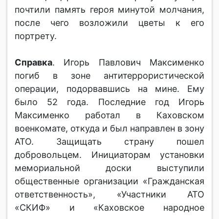
почтили память героя минутой молчания,
после чего возложили цветы к его
портрету.
Справка
. Игорь Павлович Максименко
погиб в зоне антитеррористической
операции, подорвавшись на мине. Ему
было 52 года. Последние год Игорь
Максименко работал в Каховском
военкомате, откуда и был направлен в зону
АТО. Защищать страну пошел
добровольцем. Инициаторам установки
мемориальной доски выступили
общественные организации «Гражданская
ответственность», «Участники АТО
«СКИФ» и «Каховское народное