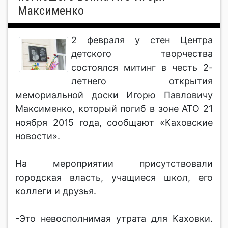
Максименко
2 февраля у стен Центра
детского творчества
состоялся митинг в честь 2-
летнего открытия
мемориальной доски Игорю Павловичу
Максименко, который погиб в зоне АТО 21
ноября 2015 года, сообщают «Каховские
новости».
На мероприятии присутствовали
городская власть, учащиеся школ, его
коллеги и друзья.
-Это невосполнимая утрата для Каховки.