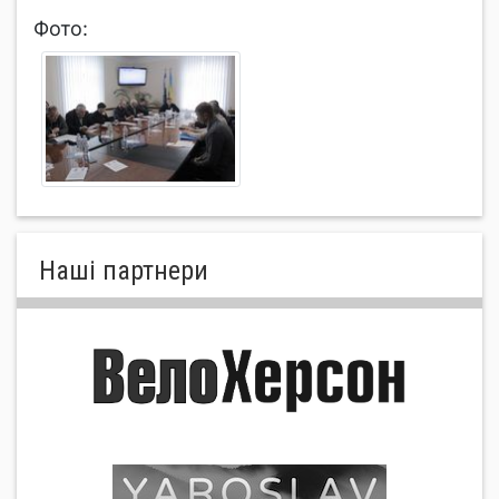
Фото:
Нашi партнери