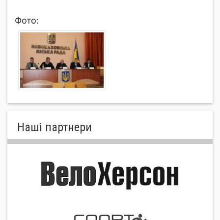
Фото:
Нашi партнери