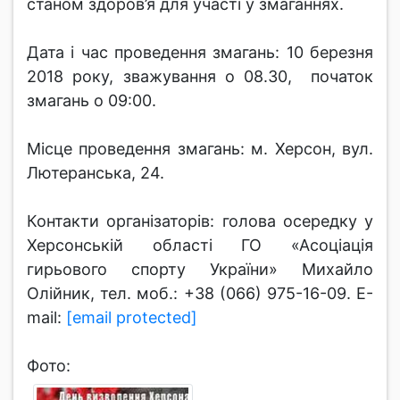
станом здоров’я для участі у змаганнях.
Дата і час проведення змагань: 10 березня
2018 року, зважування о 08.30, початок
змагань о 09:00.
Місце проведення змагань: м. Херсон, вул.
Лютеранська, 24.
Контакти організаторів: голова осередку у
Херсонській області ГО «Асоціація
гирьового спорту України» Михайло
Олійник, тел. моб.: +38 (066) 975-16-09. Е-
mail:
[email protected]
Фото: