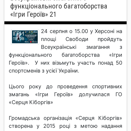
функціонального багатоборства
«Ігри Героїв» 21
24 серпня о 15.00 у Херсоні на
площі Свободи пройдуть
Всеукраїнські змагання з
функціонального багатоборства «Ігри
Героїв». У них візьмуть участь понад 50
спортсменів з усієї України.
Цього року до проведення спортивних
змагань «Ігри Героїв» долучилася ГО
«Серця Кіборгів»
Громадська організація «Серця Кіборгів»
створена у 2015 році з метою надання