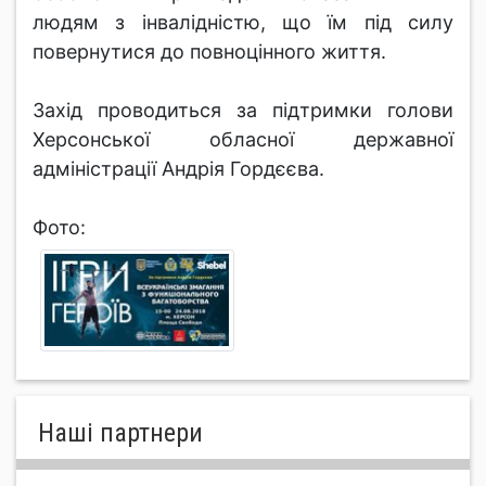
людям з інвалідністю, що їм під силу
повернутися до повноцінного життя.
Захід проводиться за підтримки голови
Херсонської обласної державної
адміністрації Андрія Гордєєва.
Фото:
Нашi партнери