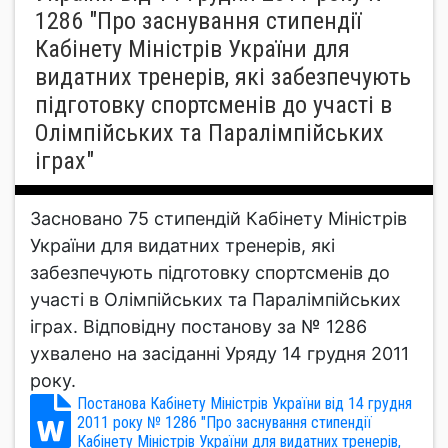
1286 "Про заснування стипендії
Кабінету Міністрів України для
видатних тренерів, які забезпечують
підготовку спортсменів до участі в
Олімпійських та Паралімпійських
іграх"
Засновано 75 стипендій Кабінету Міністрів
України для видатних тренерів, які
забезпечують підготовку спортсменів до
участі в Олімпійських та Паралімпійських
іграх. Відповідну постанову за № 1286
ухвалено на засіданні Уряду 14 грудня 2011
року.
Постанова Кабінету Міністрів України від 14 грудня
2011 року № 1286 "Про заснування стипендії
Кабінету Міністрів України для видатних тренерів,