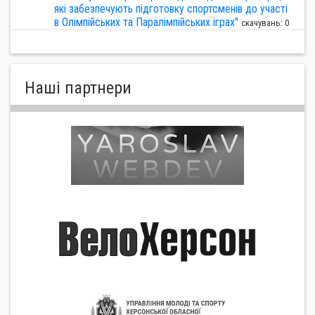
які забезпечують підготовку спортсменів до участі
в Олімпійських та Паралімпійських іграх"
скачувань: 0
Нашi партнери