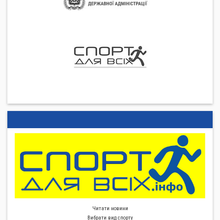
Читати новини
Вибрати вид спорту