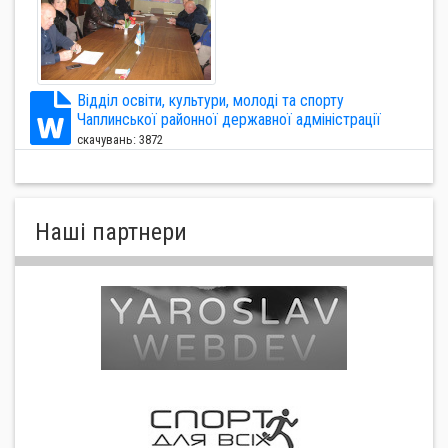
Відділ освіти, культури, молоді та спорту
Чаплинської районної державної адміністрації
скачувань: 3872
Нашi партнери