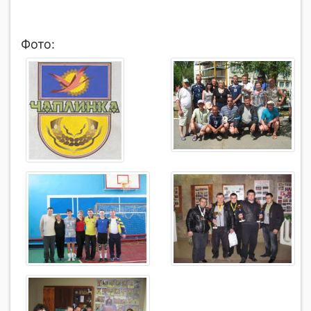
Фото: