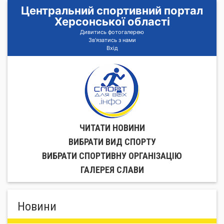
Центральний спортивний портал
Херсонської області
Дивитись фотогалерею
Зв'язатись з нами
Вхід
ЧИТАТИ НОВИНИ
ВИБРАТИ ВИД СПОРТУ
ВИБРАТИ СПОРТИВНУ ОРГАНIЗАЦIЮ
ГАЛЕРЕЯ СЛАВИ
Новини