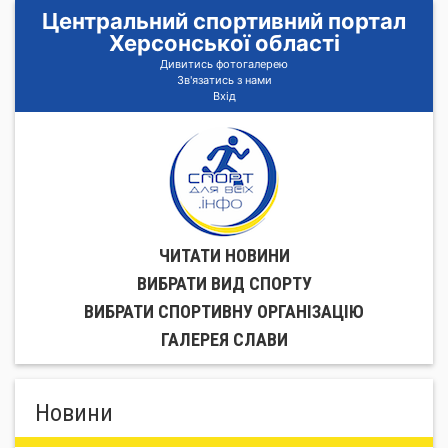
Центральний спортивний портал
Херсонської області
Дивитись фотогалерею
Зв'язатись з нами
Вхід
ЧИТАТИ НОВИНИ
ВИБРАТИ ВИД СПОРТУ
ВИБРАТИ СПОРТИВНУ ОРГАНIЗАЦIЮ
ГАЛЕРЕЯ СЛАВИ
Новини